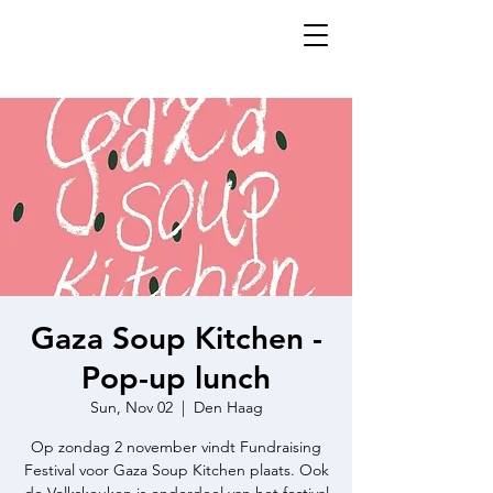
Gaza Soup Kitchen -
Pop-up lunch
Sun, Nov 02
  |  
Den Haag
Op zondag 2 november vindt Fundraising
Festival voor Gaza Soup Kitchen plaats. Ook