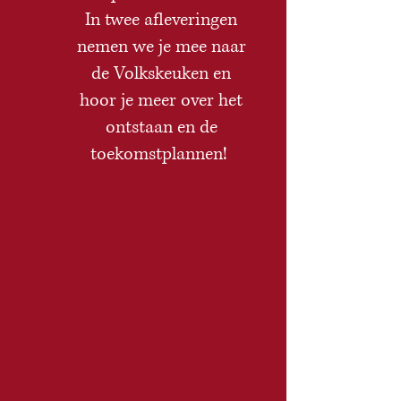
In twee afleveringen
nemen we je mee naar
de Volkskeuken en
hoor je meer over het
ontstaan en de
toekomstplannen!