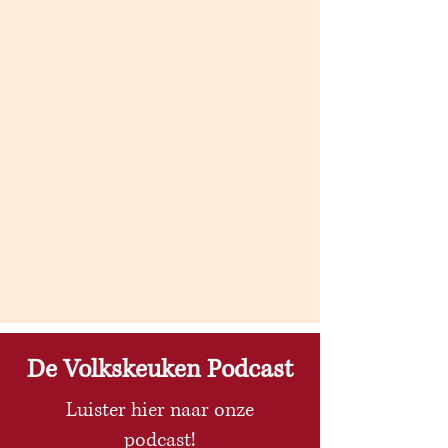
De Volkskeuken Podcast
Luister hier naar onze
podcast!