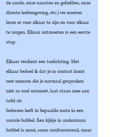
de aarde, onze naasten en geliefden, onze
directe leefomgeving, etc.) we moeten
leren er voor elkaar te zijn en voor elkaar
te zorgen. Elkaar ontmoeten is een eerste
stap.
Elkaar verdient een toelichting. Met
elkaar bedoel ik dat je in contact komt
met mensen die je normaal gesproken
niet zo snel ontmoet, laat staan mee aan
tafel zit.
Iedereen leeft in bepaalde mate in een
sociale bubbel. Een kijkje in andermans
bubbel is mooi, soms confronterend, maar