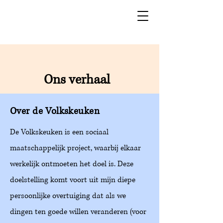
Ons verhaal
Over de Volkskeuken
De Volkskeuken is een sociaal
maatschappelijk project, waarbij elkaar
werkelijk ontmoeten het doel is. Deze
doelstelling komt voort uit mijn diepe
persoonlijke overtuiging dat als we
dingen ten goede willen veranderen (voor