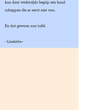
kan door wederzijds begrip een band
scheppen die er eerst niet was.
En dat gewoon aan tafel.
–Liselotte–